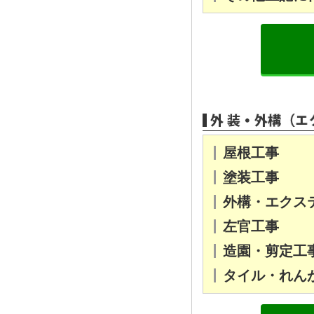
屋根工事
塗装工事
外構・エクス
左官工事
造園・剪定工
タイル・れん