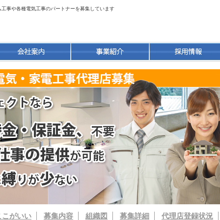
ーム工事や各種電気工事のパートナーを募集しています
ここがいい
募集内容
組織図
募集詳細
代理店登録状況