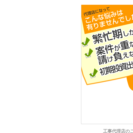
工事代理店の