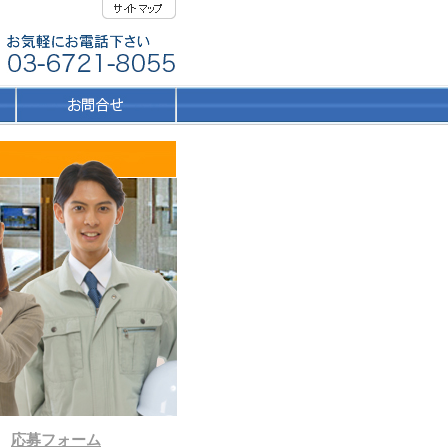
応募フォーム