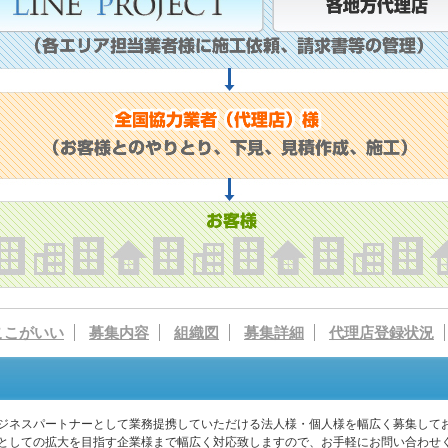
ここがいい
募集内容
組織図
募集詳細
代理店登録状況
ジネスパートナーとして業務提携していただける法人様・個人様を幅広く募集して
としての拡大を目指す企業様まで幅広く対応致しますので、お手軽にお問い合わせ