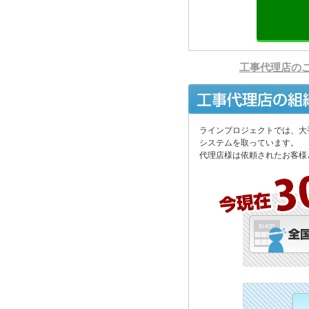
工事代理店の
ラインプロジェクトでは、大
システムを取っています。
代理店様は依頼されたお客様