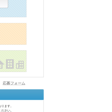
応募フォーム
おります。
ください。