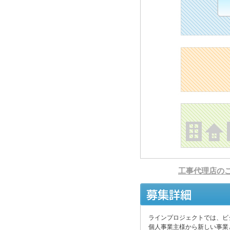
工事代理店の
ラインプロジェクトでは、ビ
個人事業主様から新しい事業