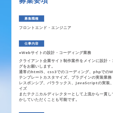
募集要項
募集職種
フロントエンド・エンジニア
仕事内容
●Webサイトの設計・コーディング業務
クライアント企業サイト制作案件をメインに設計・
グをお願いします。
通常のhtml5、css3でのコーディング、phpでのWo
テンプレートカスタマイズ、プラグインの実装業務
レスポンシブ、パララックス、JavaScriptの実装
イズ
またテクニカルディレクターとして上流から一貫し
かしていただくことも可能です。