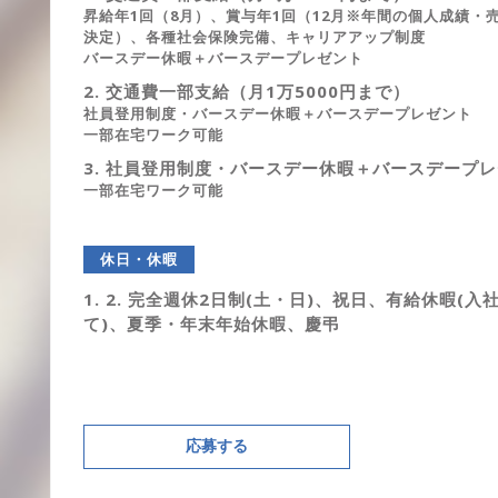
昇給年1回（8月）、賞与年1回（12月※年間の個人成績・
決定）、各種社会保険完備、キャリアアップ制度
バースデー休暇＋バースデープレゼント
2. 交通費一部支給（月1万5000円まで）
社員登用制度・バースデー休暇＋バースデープレゼント
一部在宅ワーク可能
3. 社員登用制度・バースデー休暇＋バースデープ
一部在宅ワーク可能
休日・休暇
1. 2. 完全週休2日制(土・日)、祝日、有給休暇(入
て)、夏季・年末年始休暇、慶弔
応募する