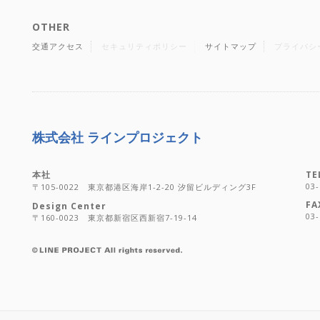
OTHER
交通アクセス
セキュリティポリシー
サイトマップ
プライバシ
株式会社 ラインプロジェクト
本社
TE
03-
〒105-0022 東京都港区海岸1-2-20 汐留ビルディング3F
FA
Design Center
03-
〒160-0023 東京都新宿区西新宿7-19-14