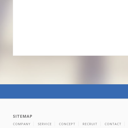
SITEMAP
COMPANY
SERVICE
CONCEPT
RECRUIT
CONTACT