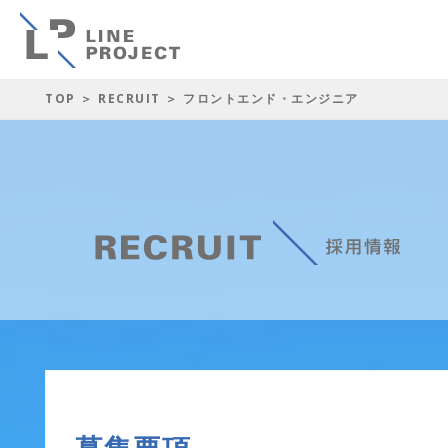
TOP
＞
RECRUIT
＞ フロントエンド・エンジニア