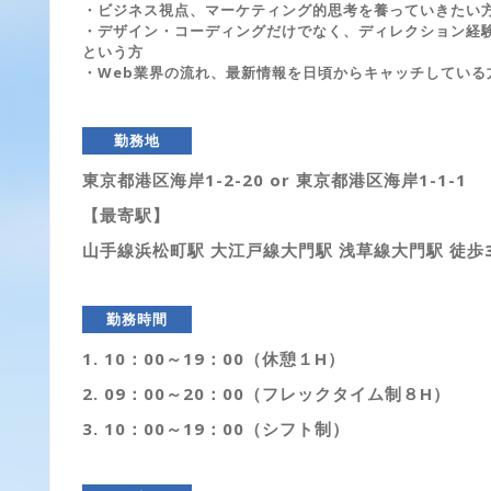
・ビジネス視点、マーケティング的思考を養っていきたい
・デザイン・コーディングだけでなく、ディレクション経
という方
・Web業界の流れ、最新情報を日頃からキャッチしている
勤務地
東京都港区海岸1-2-20 or 東京都港区海岸1-1-1
【最寄駅】
山手線浜松町駅 大江戸線大門駅 浅草線大門駅 徒歩
勤務時間
1. 10：00～19：00（休憩１H）
2. 09：00～20：00（フレックタイム制８H）
3. 10：00～19：00（シフト制）