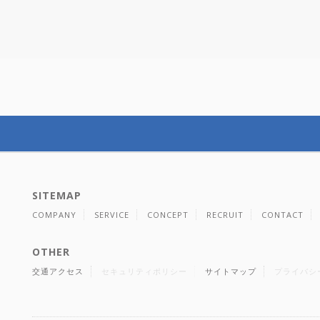
SITEMAP
COMPANY
SERVICE
CONCEPT
RECRUIT
CONTACT
OTHER
交通アクセス
セキュリティポリシー
サイトマップ
プライバシ