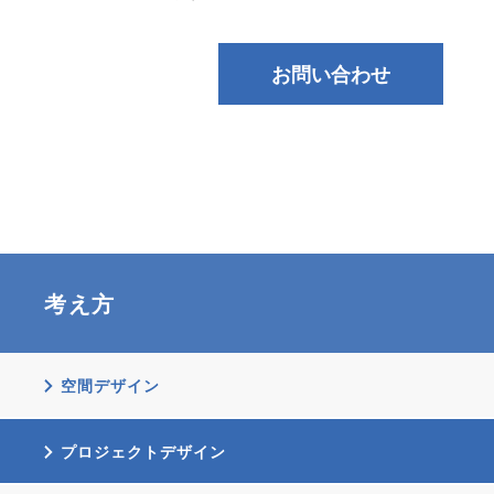
お問い合わせ
考え方
空間デザイン
プロジェクトデザイン