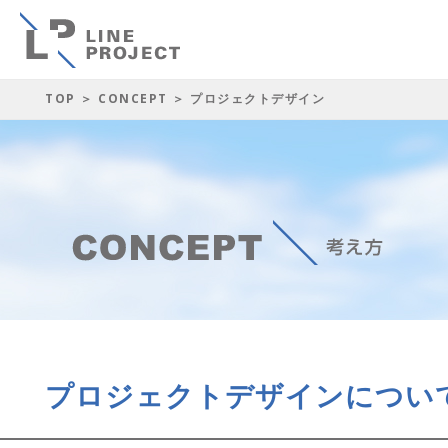
TOP
＞
CONCEPT
＞ プロジェクトデザイン
プロジェクトデザインについ