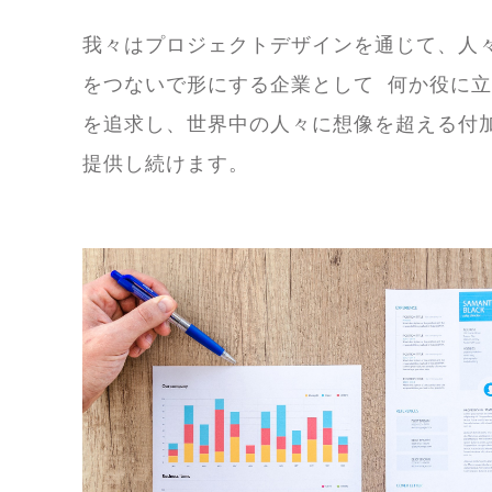
我々はプロジェクトデザインを通じて、人
をつないで形にする企業として 何か役に
を追求し、世界中の人々に想像を超える付
提供し続けます。