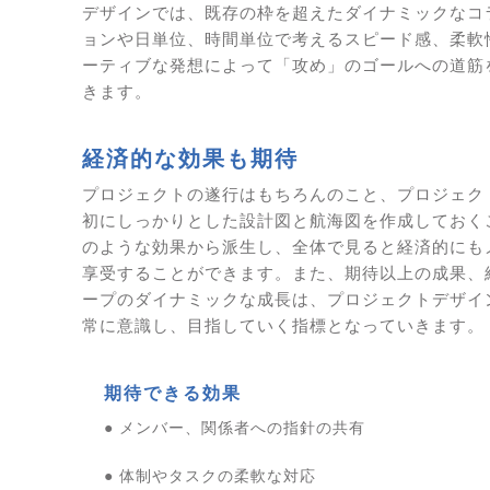
デザインでは、既存の枠を超えたダイナミックなコ
ョンや日単位、時間単位で考えるスピード感、柔軟
ーティブな発想によって「攻め」のゴールへの道筋
きます。
経済的な効果も期待
プロジェクトの遂行はもちろんのこと、プロジェク
初にしっかりとした設計図と航海図を作成しておく
のような効果から派生し、全体で見ると経済的にも
享受することができます。また、期待以上の成果、
ープのダイナミックな成長は、プロジェクトデザイ
常に意識し、目指していく指標となっていきます。
期待できる効果
● メンバー、関係者への指針の共有
● 体制やタスクの柔軟な対応