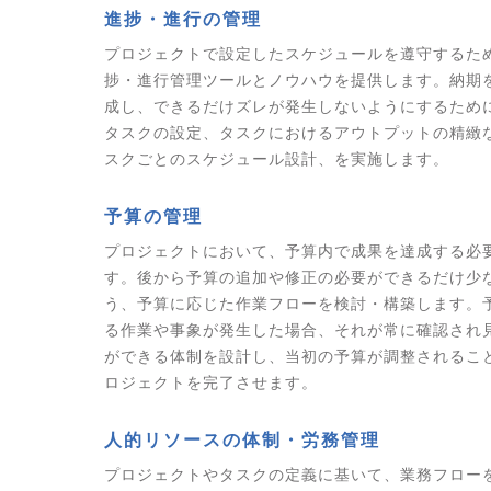
進捗・進行の管理
プロジェクトで設定したスケジュールを遵守するた
捗・進行管理ツールとノウハウを提供します。納期
成し、できるだけズレが発生しないようにするため
タスクの設定、タスクにおけるアウトプットの精緻
スクごとのスケジュール設計、を実施します。
予算の管理
プロジェクトにおいて、予算内で成果を達成する必
す。後から予算の追加や修正の必要ができるだけ少
う、予算に応じた作業フローを検討・構築します。
る作業や事象が発生した場合、それが常に確認され
ができる体制を設計し、当初の予算が調整されるこ
ロジェクトを完了させます。
人的リソースの体制・労務管理
プロジェクトやタスクの定義に基いて、業務フロー