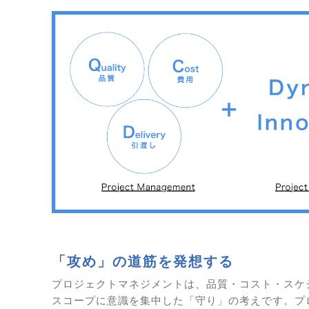
「攻め」の道筋を発想する
プロジェクトマネジメントは、品質・コスト・スケ
スコープに意識を集中した「守り」の考えです。プ