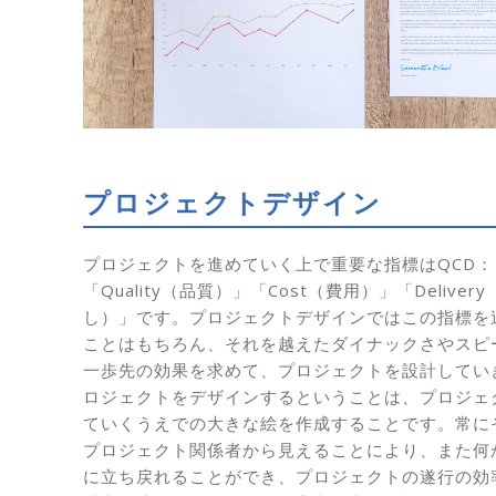
プロジェクトデザイン
プロジェクトを進めていく上で重要な指標はQCD：
「Quality（品質）」「Cost（費用）」「Deliver
し）」です。プロジェクトデザインではこの指標を
ことはもちろん、それを越えたダイナックさやスピ
一歩先の効果を求めて、プロジェクトを設計してい
ロジェクトをデザインするということは、プロジェ
ていくうえでの大きな絵を作成することです。常に
プロジェクト関係者から見えることにより、また何
に立ち戻れることができ、プロジェクトの遂行の効