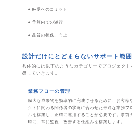
● 納期へのコミット
● 予算内での遂行
● 品質の担保、向上
設計だけにとどまらないサポート範
具体的には以下のようなカテゴリーでプロジェクト
築していきます。
業務フローの管理
膨大な成果物を効率的に完成させるために、お客様
クトに関わる関係者の状況に合わせた最適な業務フ
ルを構築し、正確に運用することが必要です。事前
時に、常に監視、改善する仕組みを構築します。