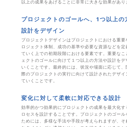
以上の成果をあげることに非常に大きな効果があり
プロジェクトのゴールへ、1つ以上の
設計をデザイン
プロジェクトデザインはプロジェクトにおける重要
ロジェクト体制、成功の基準や必要な資源などを定
ていく上での初期段階における要素です。重要なこ
ェクトのゴールに向けて１つ以上の方法や設計をデ
いくことです。最終的には、状況や場面に応じて、
際のプロジェクトの実行に向けて設計されたデザイ
ていくことです。
変化に対して柔軟に対応できる設計
効率的かつ効果的にプロジェクトの成果を最大化す
ロセスを設計することです。プロジェクトのゴール
ためには、多様な手法や手段が考えられますが、そ