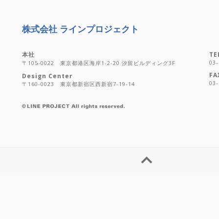
株式会社 ラインプロジェクト
本社
TE
03-
〒105-0022 東京都港区海岸1-2-20 汐留ビルディング3F
FA
Design Center
03-
〒160-0023 東京都新宿区西新宿7-19-14