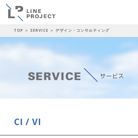
TOP
＞
SERVICE
＞ デザイン・コンサルティング
CI / VI