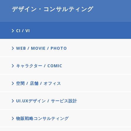
デザイン・コンサルティング
CI / VI
WEB / MOVIE / PHOTO
キャラクター / COMIC
空間 / 店舗 / オフィス
UI.UXデザイン / サービス設計
物販戦略コンサルティング