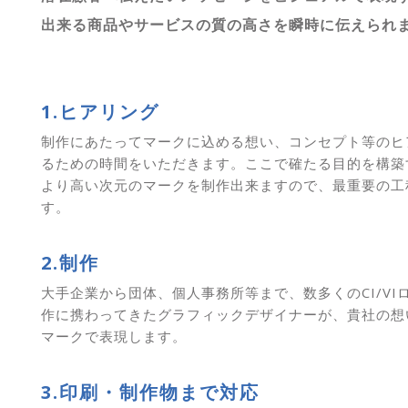
出来る商品やサービスの質の高さを瞬時に伝えられ
1.ヒアリング
制作にあたってマークに込める想い、コンセプト等のヒ
るための時間をいただきます。ここで確たる目的を構築
より高い次元のマークを制作出来ますので、最重要の工
す。
2.制作
大手企業から団体、個人事務所等まで、数多くのCI/VI
作に携わってきたグラフィックデザイナーが、貴社の想
マークで表現します。
3.印刷・制作物まで対応