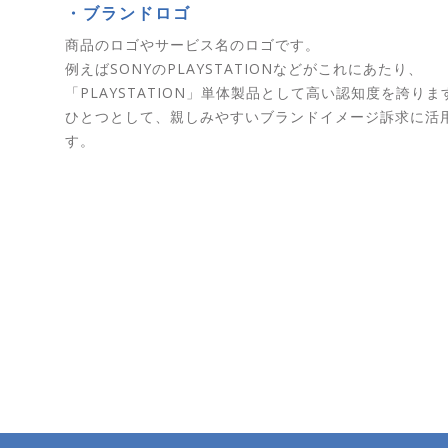
・ブランドロゴ
商品のロゴやサービス名のロゴです。
例えばSONYのPLAYSTATIONなどがこれにあたり、
「PLAYSTATION」単体製品として高い認知度を誇り
ひとつとして、親しみやすいブランドイメージ訴求に活
す。