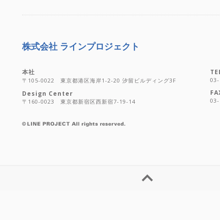
株式会社 ラインプロジェクト
本社
TE
03-
〒105-0022 東京都港区海岸1-2-20 汐留ビルディング3F
FA
Design Center
03-
〒160-0023 東京都新宿区西新宿7-19-14