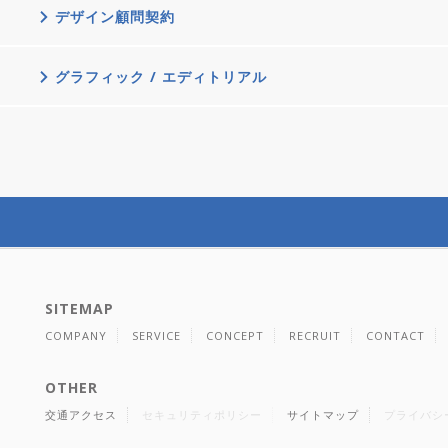
デザイン顧問契約
グラフィック / エディトリアル
SITEMAP
COMPANY
SERVICE
CONCEPT
RECRUIT
CONTACT
OTHER
交通アクセス
セキュリティポリシー
サイトマップ
プライバシ