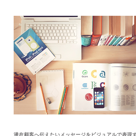
潜在顧客へ伝えたいメッセージをビジュアルで表現