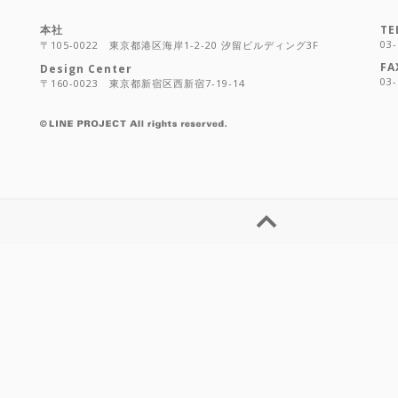
本社
TE
03-
〒105-0022 東京都港区海岸1-2-20 汐留ビルディング3F
FA
Design Center
03-
〒160-0023 東京都新宿区西新宿7-19-14