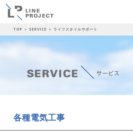
TOP
＞
SERVICE
＞ ライフスタイルサポート
各種電気工事