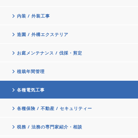
内装 / 外装工事
造園 / 外構エクステリア
お庭メンテナンス / 伐採・剪定
植栽年間管理
各種電気工事
各種保険 / 不動産 / セキュリティー
税務 / 法務の専門家紹介・相談