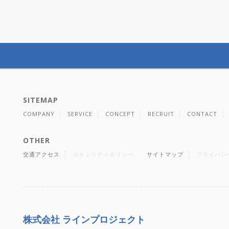
SITEMAP
COMPANY
SERVICE
CONCEPT
RECRUIT
CONTACT
OTHER
交通アクセス
セキュリティポリシー
サイトマップ
プライバシ
株式会社 ラインプロジェクト