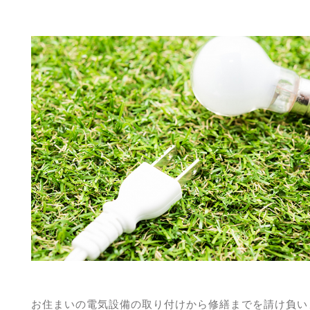
お住まいの電気設備の取り付けから修繕までを請け負い