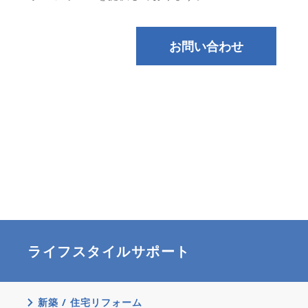
お問い合わせ
ライフスタイルサポート
新築 / 住宅リフォーム