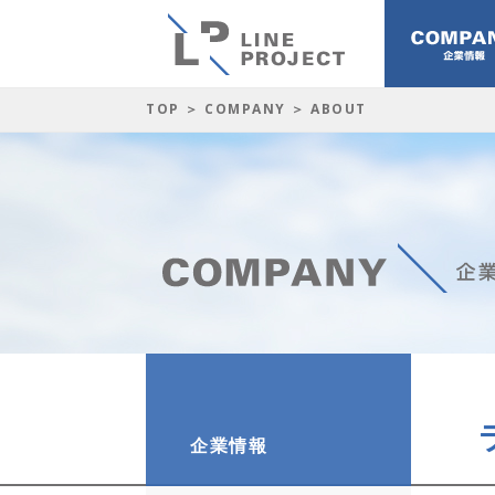
TOP
＞
COMPANY
＞ ABOUT
企業情報