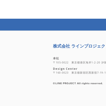
株式会社 ラインプロジェク
本社
〒105-0022 東京都港区海岸1-2-20 
Design Center
〒160-0023 東京都新宿区西新宿7-19-1