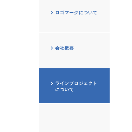
ロゴマークについて
会社概要
ラインプロジェクト
について