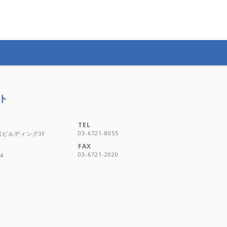
ト
TEL
03-6721-8055
汐留ビルディング3F
FAX
03-6721-2020
4