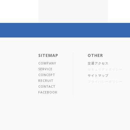
SITEMAP
OTHER
COMPANY
交通アクセス
SERVICE
セキュリティポリシー
CONCEPT
サイトマップ
RECRUIT
プライバシーポリシー
CONTACT
FACEBOOK