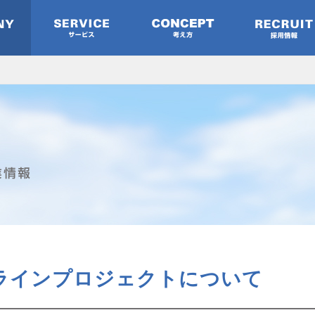
ラインプロジェクトについて