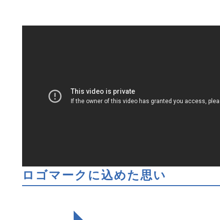
ロゴマークに込めた思い