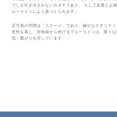
でしか引き出されないカタチであり、 そして企業とお
ルーラインにより形づくられます。
正方形の空間は「ステージ」であり、確かなクオリティ
造性を表し、対角線から伸びるブルーラインは、様々な
流・繋がりを示しています。