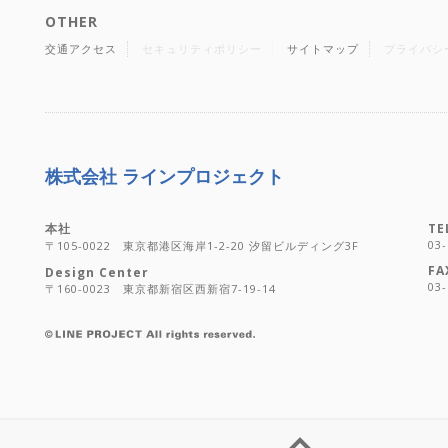
OTHER
交通アクセス
セキュリティポリシー
サイトマップ
プライバシ
株式会社 ラインプロジェクト
本社
TE
03-
〒105-0022 東京都港区海岸1-2-20 汐留ビルディング3F
FA
Design Center
03-
〒160-0023 東京都新宿区西新宿7-19-14