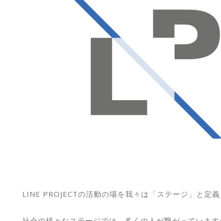
LINE PROJECTの活動の場を我々は「ステージ」と定
社会の様々なステージでは、多くの人が繋がっています