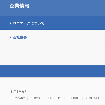
企業情報
ロゴマークについて
会社概要
SITEMAP
COMPANY
SERVICE
CONCEPT
RECRUIT
CONTACT