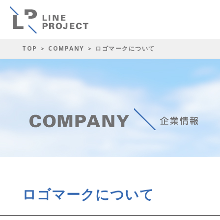
TOP
＞
COMPANY
＞ ロゴマークについて
ロゴマークについて