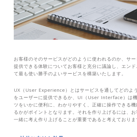
お客様のそのサービスがどのように使われるのか、サー
提供できる体験についてお客様と充分に議論し、エンド
て最も使い勝手のよいサービスを構築いたします。
UX（User Experience）とはサービスを通してどの
をユーザーに提供できるか、UI（User Interface）
ツをいかに便利に、わかりやすく、正確に操作できる機
るかがポイントとなります。それを作り上げるには、お
一緒に考え作り上げることが重要であると考えておりま