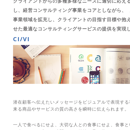
クライアントからの多種多様なニーズに適切に応え
し、経営コンサルティング事業をコアとしながら、
事業領域を拡充し、クライアントの目指す目標や抱
せた最適なコンサルティングサービスの提供を実現
CI/VI
潜在顧客へ伝えたいメッセージをビジュアルで表現する
来る商品やサービスの質の高さを瞬時に伝えられます。
一人で食べるにせよ、大切な人との食事にせよ、食事と