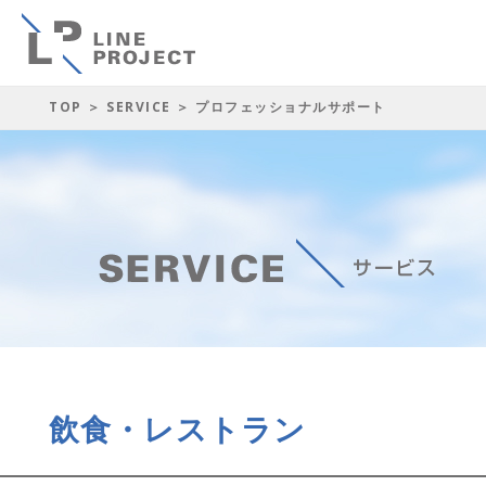
TOP
＞
SERVICE
＞ プロフェッショナルサポート
飲食・レストラン