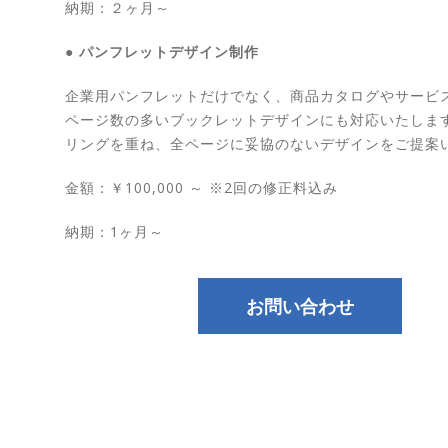
納期：２ヶ月～
● パンフレットデザイン制作
企業用パンフレットだけでなく、商品カタログやサービ
ページ数の多いブックレットデザインにも対応いたしま
リングを重ね、全ページに妥協のないデザインをご提案
金額：￥100,000 ～ ※2回の修正料込み
納期：1ヶ月～
お問い合わせ