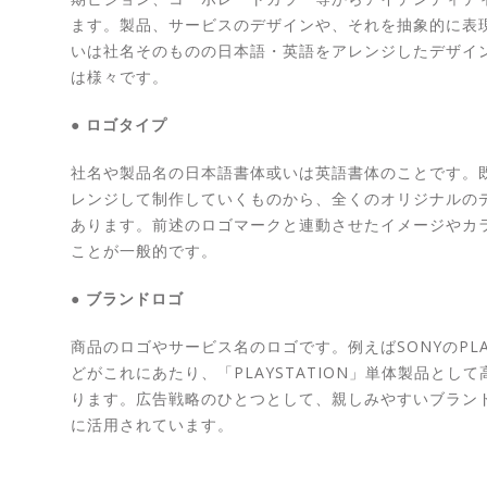
ます。製品、サービスのデザインや、それを抽象的に表
いは社名そのものの日本語・英語をアレンジしたデザイ
は様々です。
● ロゴタイプ
社名や製品名の日本語書体或いは英語書体のことです。
レンジして制作していくものから、全くのオリジナルの
あります。前述のロゴマークと連動させたイメージやカ
ことが一般的です。
● ブランドロゴ
商品のロゴやサービス名のロゴです。例えばSONYのPLAY
どがこれにあたり、「PLAYSTATION」単体製品とし
ります。広告戦略のひとつとして、親しみやすいブラン
に活用されています。