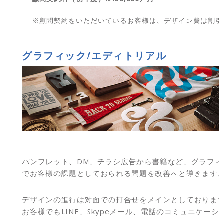
※顧問契約をいただいているお客様は、デザイン費は割
グラフィック/エディトリアル
パンフレット、DM、チラシ広告から書籍など、グラフ
でお客様の課題としておられる問題を改善へと導きます
デザインの進行は対面での打合せをメインとしておりま
お客様でもLINE、Skypeメール、電話のコミュニケー