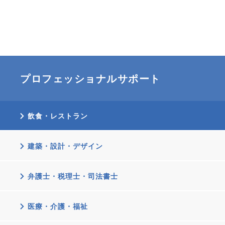
プロフェッショナルサポート
飲食・レストラン
建築・設計・デザイン
弁護士・税理士・司法書士
医療・介護・福祉