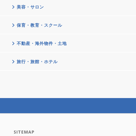
美容・サロン
保育・教育・スクール
不動産・海外物件・土地
旅行・旅館・ホテル
SITEMAP