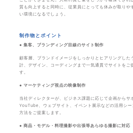
質も向上すると同時に、従業員にとっても休みが取りや
い環境になるでしょう。
制作物とポイント
● 集客、ブランディング目線のサイト制作
顧客層、ブランドイメージをしっかりとヒアリングした
計、デザイン、コーディングまで一気通貫でサイトをご
す。
● マーケティング視点の映像制作
当社ディレクターが、ビジネス課題に応じて企画からサ
YouTube、ウェブサイト、イベント展示などの活用シ
方法をご提案します。
● 商品・モデル・料理撮影や出張等あらゆる撮影に対応