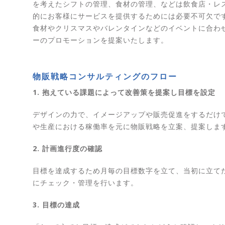
を考えたシフトの管理、食材の管理、などは飲食店・レ
的にお客様にサービスを提供するためには必要不可欠で
食材やクリスマスやバレンタインなどのイベントに合わ
ーのプロモーションを提案いたします。
物販戦略コンサルティングのフロー
1. 抱えている課題によって改善策を提案し目標を設定
デザインの力で、イメージアップや販売促進をするだけ
や生産における稼働率を元に物販戦略を立案、提案しま
2. 計画進行度の確認
目標を達成するため月毎の目標数字を立て、当初に立て
にチェック・管理を行います。
3. 目標の達成