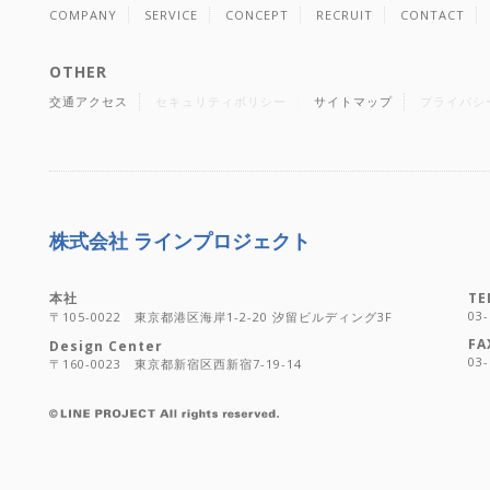
COMPANY
SERVICE
CONCEPT
RECRUIT
CONTACT
OTHER
交通アクセス
セキュリティポリシー
サイトマップ
プライバシ
株式会社 ラインプロジェクト
本社
TE
03-
〒105-0022 東京都港区海岸1-2-20 汐留ビルディング3F
FA
Design Center
03-
〒160-0023 東京都新宿区西新宿7-19-14