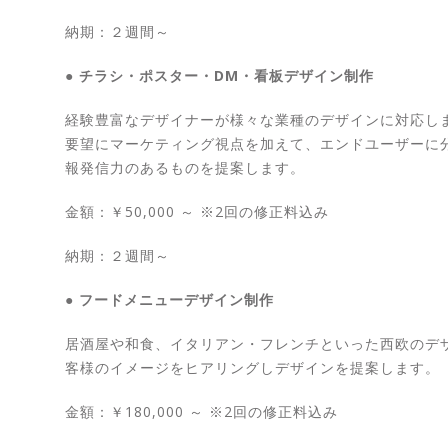
納期：２週間～
● チラシ・ポスター・DM・看板デザイン制作
経験豊富なデザイナーが様々な業種のデザインに対応し
要望にマーケティング視点を加えて、エンドユーザーに
報発信力のあるものを提案します。
金額：￥50,000 ～ ※2回の修正料込み
納期：２週間～
● フードメニューデザイン制作
居酒屋や和食、イタリアン・フレンチといった西欧のデ
客様のイメージをヒアリングしデザインを提案します。
金額：￥180,000 ～ ※2回の修正料込み