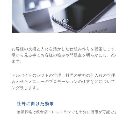
お客様の技術と人材を活かした仕組み作りを提案します
場から見る事でお客様の強みや問題点を明らかにし、改
ます。
アルバイトのシフトの管理、料理の材料の仕入れの管理
合わせたメニューのプロモーションの仕方などについて
ング致します。
社外に向けた効果
物販戦略は飲食店・レストランでも十分に活用が可能で