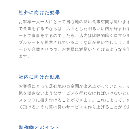
社外に向けた効果
お客様一人一人にとって居心地の良い食事空間は違いま
で食事をするのならば、広々とした明るい店内が好まれ
ートで食事をするのでしたら、店内は比較的暗くロマン
プルシートが用意されているような店が良いでしょう。
ージが合致させつつ、お客様に満足いただけるような空
ます。
社内に向けた効果
お客様にとって居心地の良空間が出来上がっていたら、
気を壊さないようなサービスを行わなければいけないと
スタッフに植え付けることができます。これによって、
て頂けるような質の良いサービスを作り上げることがで
制作物とポイント