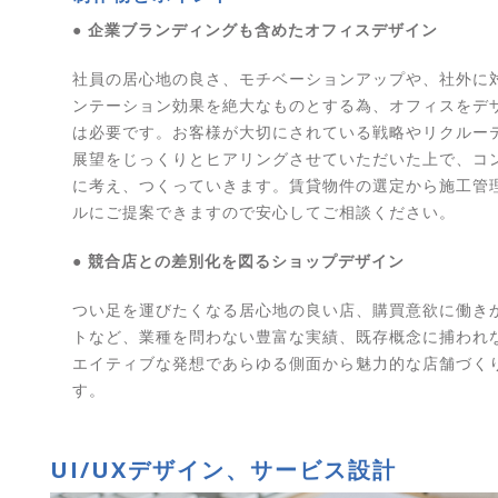
● 企業ブランディングも含めたオフィスデザイン
社員の居心地の良さ、モチベーションアップや、社外に
ンテーション効果を絶大なものとする為、オフィスをデ
は必要です。お客様が大切にされている戦略やリクルー
展望をじっくりとヒアリングさせていただいた上で、コ
に考え、つくっていきます。賃貸物件の選定から施工管
ルにご提案できますので安心してご相談ください。
● 競合店との差別化を図るショップデザイン
つい足を運びたくなる居心地の良い店、購買意欲に働き
トなど、業種を問わない豊富な実績、既存概念に捕われ
エイティブな発想であらゆる側面から魅力的な店舗づく
す。
UI/UXデザイン、サービス設計