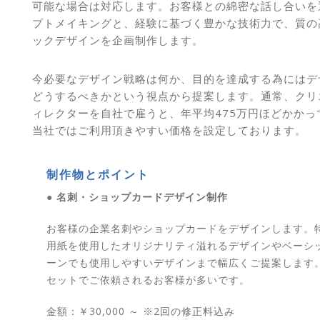
可能な場合は対応します。お客様との綿密な話し合いを
プトメイキングと、経験に基づく豊かな技術力で、質の
ックデザインを企画制作します。
今必要なデザイン戦略は何か、目的を達成する為にはデ
どうするべきかという視点から提案します。通常、クリ
ィレクターを自社で雇うと、年平均475万円ほどかかっ
当社ではご利用頂きやすい価格を設定しております。
制作物とポイント
● 名刺・ショップカードデザイン制作
お客様の企業名刺やショップカードをデザインします。
用紙を使用したオリジナリティ溢れるデザインやベーシ
ーンでも使用しやすいデザインまで幅広くご提案します
セットでご依頼されるお客様が多いです。
金額：￥30,000 ～ ※2回の修正料込み