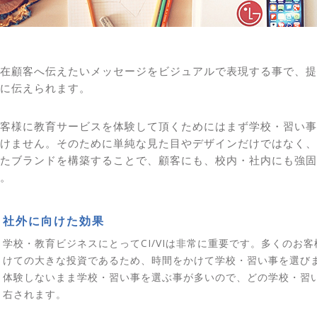
在顧客へ伝えたいメッセージをビジュアルで表現する事で、提
に伝えられます。
客様に教育サービスを体験して頂くためにはまず学校・習い事
けません。そのために単純な見た目やデザインだけではなく、
たブランドを構築することで、顧客にも、校内・社内にも強固
。
社外に向けた効果
学校・教育ビジネスにとってCI/VIは非常に重要です。多くのお
けての大きな投資であるため、時間をかけて学校・習い事を選び
体験しないまま学校・習い事を選ぶ事が多いので、どの学校・習
右されます。