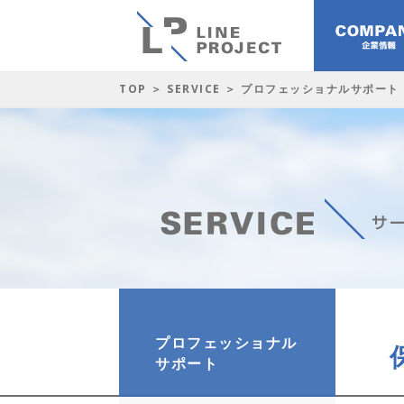
TOP
＞
SERVICE
＞ プロフェッショナルサポート
プロフェッショナル
サポート