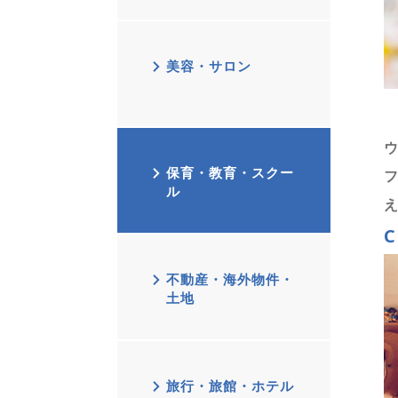
美容・サロン
保育・教育・スクー
ル
C
不動産・海外物件・
土地
旅行・旅館・ホテル