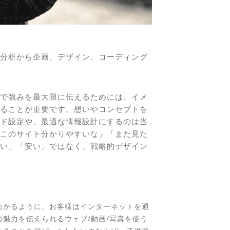
分析から企画、デザイン、コーディング
で強みを最大限に伝えるためには、イメ
ることが重要です。想いやコンセプトを
ード設定や、最適な情報設計にするのは当
このサイト分かりやすいな」「また見た
い」「安い」ではなく、戦略的デザイン
わかるように、お客様はインターネットを通
魅力を伝えられるウェブ/動画/写真を使う