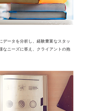
にデータを分析し、経験豊富なスタッ
様なニーズに答え、クライアントの抱