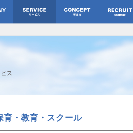
保育・教育・スクール