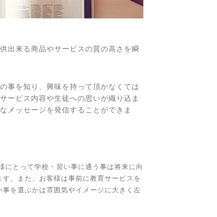
供出来る商品やサービスの質の高さを瞬
の事を知り、興味を持って頂かなくては
サービス内容や生徒への思いが織り込ま
なメッセージを発信することができま
客様にとって学校・習い事に通う事は将来に向
ます。また、お客様は事前に教育サービスを
い事を選ぶかは雰囲気やイメージに大きく左