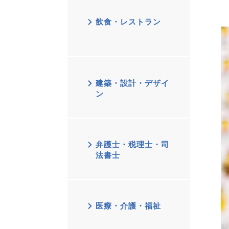
飲食・レストラン
建築・設計・デザイ
ン
弁護士・税理士・司
法書士
医療・介護・福祉