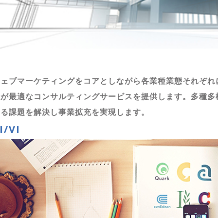
ウェブマーケティングをコアとしながら各業種業態それぞれ
フが最適なコンサルティングサービスを提供します。多種多
える課題を解決し事業拡充を実現します。
I/VI