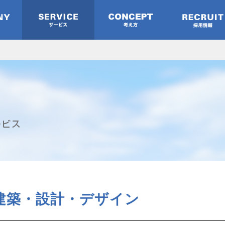
建築・設計・デザイン