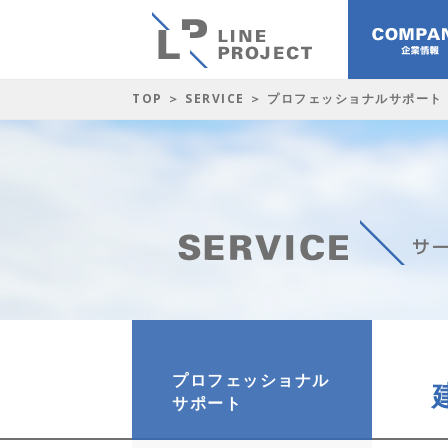
TOP
＞
SERVICE
＞ プロフェッショナルサポート
プロフェッショナル
サポート