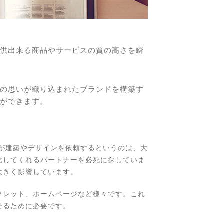
供出来る商品やサービスの質の高さを瞬
の思いが織り込まれたブランドを構築す
ができます。
が建築やデザインを依頼するというのは、大
化してくれるパートナーを必死に探していま
大きく影響しています。
フレット、ホームページなど様々です。これ
せるために必要です。