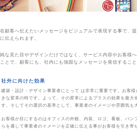
在顧客へ伝えたいメッセージをビジュアルで表現する事で、提
に伝えられます。
純な見た目やデザインだけではなく、サービス内容やお客様へ
ことで、顧客にも、社内にも強固なメッセージを発信すること
社外に向けた効果
建築・設計・デザイン事業者にとって は非常に重要です。お客様
きな変革の時です。よって、その変革によるプラスの効果を最大
す。そしてその選択の基準として、事業者のイメージや雰囲気も
お客様が目にするのはオフィスの外観、内装、ロゴ、看板、パン
らを通して事業者のイメージを正確に伝える事がお客様を引き寄