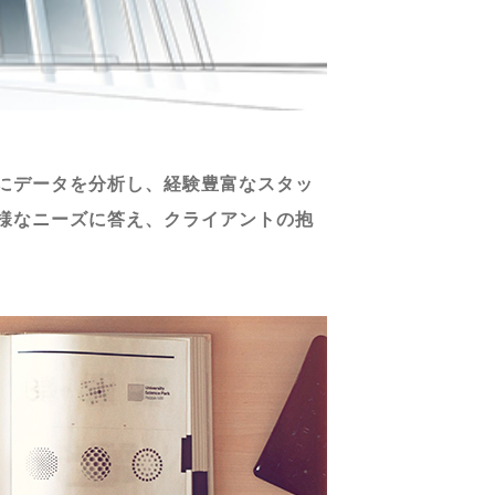
にデータを分析し、経験豊富なスタッ
様なニーズに答え、クライアントの抱