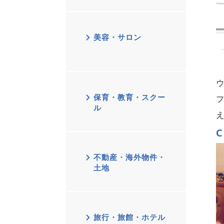
美容・サロン
保育・教育・スクー
ル
C
不動産・海外物件・
土地
旅行・旅館・ホテル