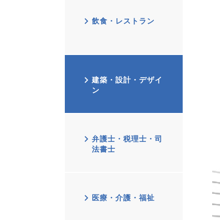
飲食・レストラン
建築・設計・デザイ
ン
弁護士・税理士・司
法書士
医療・介護・福祉