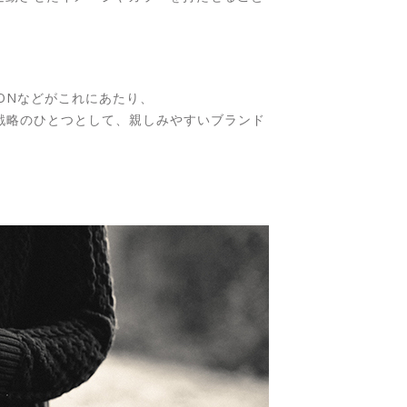
IONなどがこれにあたり、
広告戦略のひとつとして、親しみやすいブランド