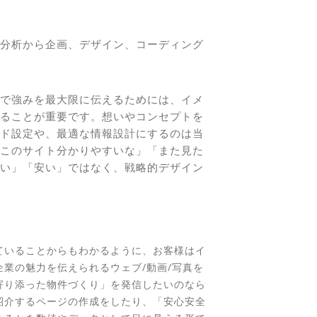
分析から企画、デザイン、コーディング
で強みを最大限に伝えるためには、イメ
ることが重要です。想いやコンセプトを
ード設定や、最適な情報設計にするのは当
このサイト分かりやすいな」「また見た
い」「安い」ではなく、戦略的デザイン
ていることからもわかるように、お客様はイ
業の魅力を伝えられるウェブ/動画/写真を
寄り添った物件づくり」を発信したいのなら
紹介するページの作成をしたり、「安心安全