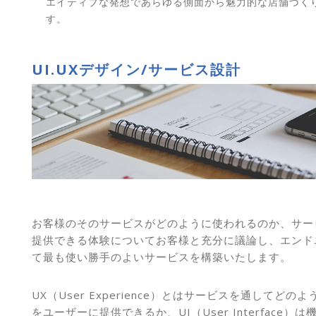
エイティブな発想であらゆる側面から魅力的な店舗づく
す。
UI.UXデザイン/サービス設計
お客様のそのサービスがどのように使われるのか、サー
提供できる体験についてお客様と充分に議論し、エンド
て最も使い勝手のよいサービスを構築いたします。
UX（User Experience）とはサービスを通してどの
をユーザーに提供できるか、UI（User Interface）