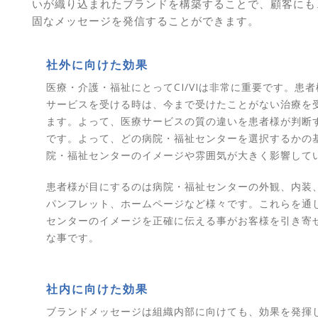
いが織り込まれたブランドを構築することで、顧客にも
固なメッセージを発信することができます。
社外に向けた効果
医療・介護・福祉にとってCI/VIは非常に重要です。患
サービスを受ける時は、今まで受けたことがない治療を
ます。よって、医療サービスの質の違いを患者様が判断
です。よって、どの病院・福祉センターを選択するかの
院・福祉センターのイメージや雰囲気が大きく影響して
患者様が目にするのは病院・福祉センターの外観、内装
パンフレット、ホームページなど様々です。これらを通
センターのイメージを正確に伝える事がお客様を引き寄
な事です。
社内に向けた効果
ブランドメッセージは組織内部に向けても、効果を発揮