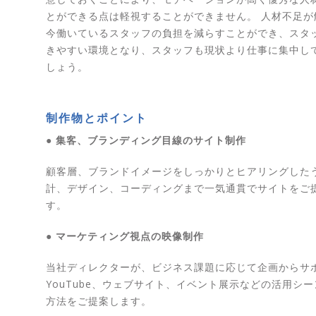
とができる点は軽視することができません。 人材不足が
今働いているスタッフの負担を減らすことができ、スタ
きやすい環境となり、スタッフも現状より仕事に集中し
しょう。
制作物とポイント
● 集客、ブランディング目線のサイト制作
顧客層、ブランドイメージをしっかりとヒアリングした
計、デザイン、コーディングまで一気通貫でサイトをご
す。
● マーケティング視点の映像制作
当社ディレクターが、ビジネス課題に応じて企画からサ
YouTube、ウェブサイト、イベント展示などの活用シ
方法をご提案します。