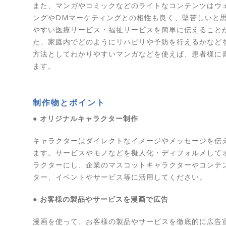
また、マンガやコミックなどのライトなコンテンツはウ
ングやDMマーケティングとの相性も良く、堅苦しいと
やすい医療サービス・福祉サービスを簡単に伝えること
た、家庭内でどのようにリハビリや予防を行えるかなど
方法としてわかりやすいマンガなどを使えば、患者様に
ます。
制作物とポイント
● オリジナルキャラクター制作
キャラクターはダイレクトなイメージやメッセージを伝
ます。サービスやモノなどを擬人化・ディフォルメして
ラクターにし、企業のマスコットキャラクターやコンテ
ター、イベントやサービス等に活用してください。
● お客様の製品やサービスを漫画で広告
漫画を使って、お客様の製品やサービスを徹底的に広告