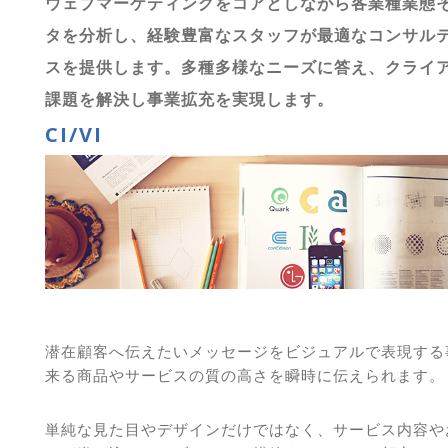
ウェブマーケティングをコアとしながら各業種業態
タを分析し、経験豊富なスタッフが最適なコンサル
スを提供します。多種多様なニーズに答え、クライ
課題を解決し事業拡充を実現します。
CI/VI
潜在顧客へ伝えたいメッセージをビジュアルで表現する
来る商品やサービスの質の高さを瞬時に伝えられます。
単純な見た目やデザインだけではなく、サービス内容や