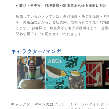
● 商品・モデル・料理撮影や出張等あらゆる撮影に対応
所属しているカメラマンは、商品撮影・モデル撮影・料理
ル・美術品などから、会社案内、取材写真まで様々な場
ります。 お客様は一般企業から個人事務所様まで、規模
問わず幅広くご対応させていただきます。
キャラクター/マンガ
キャラクターやマンガはブランドイメージをダイレクト