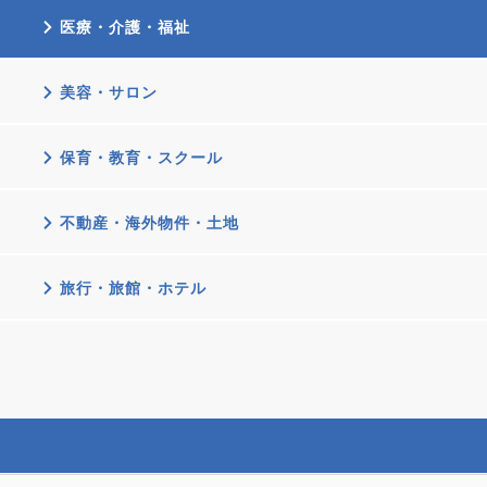
医療・介護・福祉
美容・サロン
保育・教育・スクール
不動産・海外物件・土地
旅行・旅館・ホテル