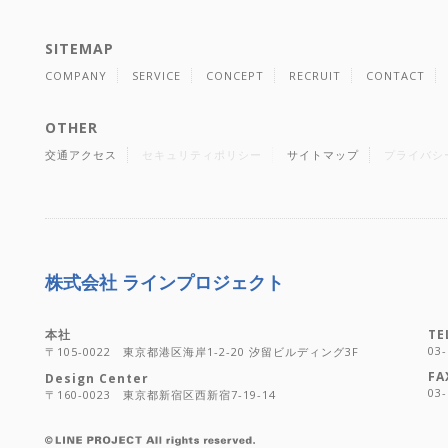
SITEMAP
COMPANY
SERVICE
CONCEPT
RECRUIT
CONTACT
OTHER
交通アクセス
セキュリティポリシー
サイトマップ
プライバシ
株式会社 ラインプロジェクト
本社
TE
03-
〒105-0022 東京都港区海岸1-2-20 汐留ビルディング3F
FA
Design Center
03-
〒160-0023 東京都新宿区西新宿7-19-14