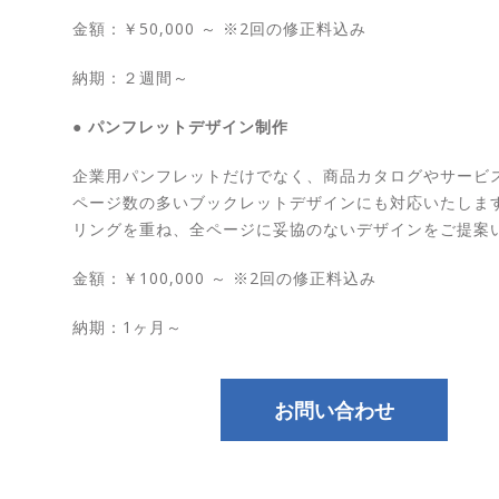
金額：￥50,000 ～ ※2回の修正料込み
納期：２週間～
● パンフレットデザイン制作
企業用パンフレットだけでなく、商品カタログやサービ
ページ数の多いブックレットデザインにも対応いたしま
リングを重ね、全ページに妥協のないデザインをご提案
金額：￥100,000 ～ ※2回の修正料込み
納期：1ヶ月～
お問い合わせ