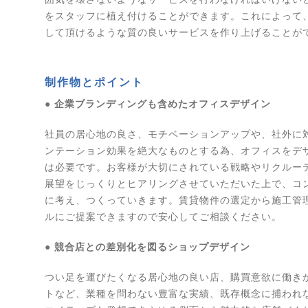
をスタッフに植え付けることができます。これによって
して頂けるような質の良いサービスを作り上げることが
制作物とポイント
● 企業ブランディングも含めたオフィスデザイン
社員の居心地の良さ、モチベーションアップや、社外に
ンテーション効果を絶大なものとする為、オフィスをデ
は必要です。お客様が大切にされている戦略やリクルー
展望をじっくりとヒアリングさせていただいた上で、コ
に考え、つくっていきます。賃貸物件の選定から施工管
ルにご提案できますので安心してご相談ください。
● 競合店との差別化を図るショップデザイン
つい足を運びたくなる居心地の良い店、購買意欲に働き
トなど、業種を問わない豊富な実績、既存概念に捕われ