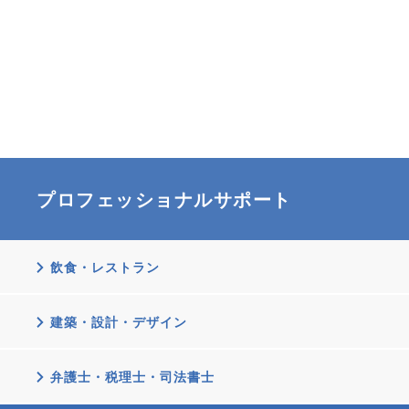
プロフェッショナルサポート
飲食・レストラン
建築・設計・デザイン
弁護士・税理士・司法書士