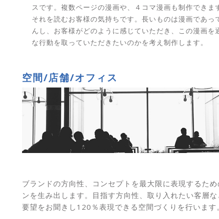
スです。複数ページの漫画や、４コマ漫画も制作できま
それを読むお客様の気持ちです。長いものは漫画であっ
んし、お客様がどのように感じていただき、この漫画を
な行動を取っていただきたいのかを考え制作します。
空間/店舗/オフィス
ブランドの方向性、コンセプトを最大限に表現するため
ンを生み出します。目指す方向性、取り入れたい客層な
要望をお聞きし120％表現できる空間づくりを行います