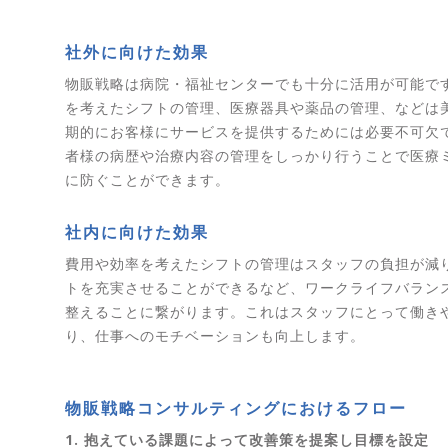
社外に向けた効果
物販戦略は病院・福祉センターでも十分に活用が可能で
を考えたシフトの管理、医療器具や薬品の管理、などは
期的にお客様にサービスを提供するためには必要不可欠
者様の病歴や治療内容の管理をしっかり行うことで医療
に防ぐことができます。
社内に向けた効果
費用や効率を考えたシフトの管理はスタッフの負担が減
トを充実させることができるなど、ワークライフバラン
整えることに繋がります。これはスタッフにとって働き
り、仕事へのモチベーションも向上します。
物販戦略コンサルティングにおけるフロー
1. 抱えている課題によって改善策を提案し目標を設定