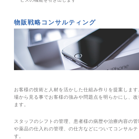
物販戦略コンサルティング
お客様の技術と人材を活かした仕組み作りを提案します
場から見る事でお客様の強みや問題点を明らかにし、改
ます。
スタッフのシフトの管理、患者様の病歴や治療内容の管
や薬品の仕入れの管理、の仕方などについてコンサルテ
す。