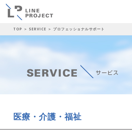
TOP
＞
SERVICE
＞ プロフェッショナルサポート
医療・介護・福祉