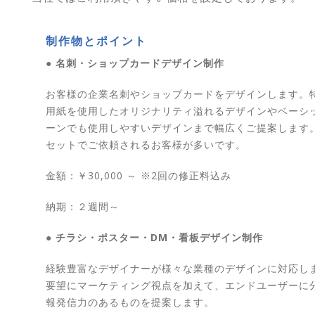
制作物とポイント
● 名刺・ショップカードデザイン制作
お客様の企業名刺やショップカードをデザインします。
用紙を使用したオリジナリティ溢れるデザインやベーシ
ーンでも使用しやすいデザインまで幅広くご提案します
セットでご依頼されるお客様が多いです。
金額：￥30,000 ～ ※2回の修正料込み
納期：２週間～
● チラシ・ポスター・DM・看板デザイン制作
経験豊富なデザイナーが様々な業種のデザインに対応し
要望にマーケティング視点を加えて、エンドユーザーに
報発信力のあるものを提案します。