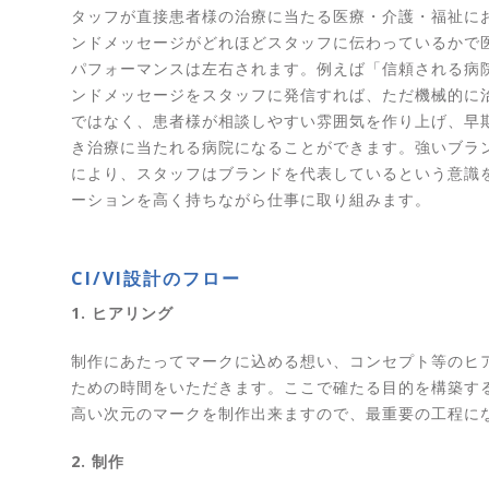
タッフが直接患者様の治療に当たる医療・介護・福祉に
ンドメッセージがどれほどスタッフに伝わっているかで
パフォーマンスは左右されます。例えば「信頼される病
ンドメッセージをスタッフに発信すれば、ただ機械的に
ではなく、患者様が相談しやすい雰囲気を作り上げ、早
き治療に当たれる病院になることができます。強いブラ
により、スタッフはブランドを代表しているという意識
ーションを高く持ちながら仕事に取り組みます。
CI/VI設計のフロー
1. ヒアリング
制作にあたってマークに込める想い、コンセプト等のヒ
ための時間をいただきます。ここで確たる目的を構築す
高い次元のマークを制作出来ますので、最重要の工程に
2. 制作