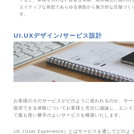
エイティブな発想であらゆる側面から魅力的な店舗づく
す。
UI.UXデザイン/サービス設計
お客様のそのサービスがどのように使われるのか、サー
提供できる体験についてお客様と充分に議論し、エンド
て最も使い勝手のよいサービスを構築いたします。
UX（User Experience）とはサービスを通してどの