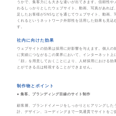
うかで、集客力にも大きな違いが出てきます。信頼性や
わるしっかりとしたウェブサイト、動画、写真があれば
足したお客様がSNSなどを通じてウェブサイト、動画、
くれるというネットワーク外部性を活用した効果も見込
す。
社内に向けた効果
ウェブサイトの効果は採用に好影響を与えます。個人の
に実績につながるこの業界において、インターネット上
「顔」を用意しておくことにより、人材採用における効
とができる点は軽視することができません。
制作物とポイント
● 集客、ブランディング目線のサイト制作
顧客層、ブランドイメージをしっかりとヒアリングした
計、デザイン、コーディングまで一気通貫でサイトをご