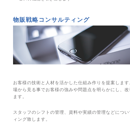
物販戦略コンサルティング
お客様の技術と人材を活かした仕組み作りを提案します
場から見る事でお客様の強みや問題点を明らかにし、改
ます。
スタッフのシフトの管理、資料や実績の管理などについ
ィング致します。