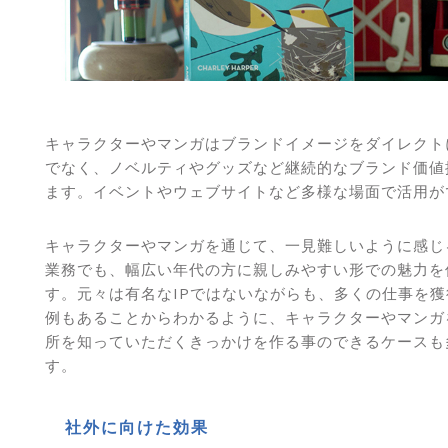
キャラクターやマンガはブランドイメージをダイレクト
でなく、ノベルティやグッズなど継続的なブランド価値
ます。イベントやウェブサイトなど多様な場面で活用が
キャラクターやマンガを通じて、一見難しいように感じ
業務でも、幅広い年代の方に親しみやすい形での魅力を
す。元々は有名なIPではないながらも、多くの仕事を
例もあることからわかるように、キャラクターやマンガ
所を知っていただくきっかけを作る事のできるケースも
す。
社外に向けた効果