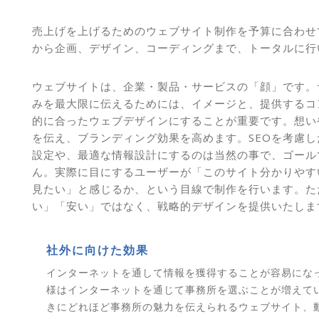
売上げを上げるためのウェブサイト制作を予算に合わせ
から企画、デザイン、コーディングまで、トータルに行
ウェブサイトは、企業・製品・サービスの「顔」です。
みを最大限に伝えるためには、イメージと、提供するコ
的に合ったウェブデザインにすることが重要です。想い
を伝え、ブランディング効果を高めます。SEOを考慮し
設定や、最適な情報設計にするのは当然の事で、ゴール
ん。実際に目にするユーザーが「このサイト分かりやす
見たい」と感じるか、という目線で制作を行います。た
い」「安い」ではなく、戦略的デザインを提供いたしま
社外に向けた効果
インターネットを通して情報を獲得することが容易にな
様はインターネットを通じて事務所を選ぶことが増えて
きにどれほど事務所の魅力を伝えられるウェブサイト、