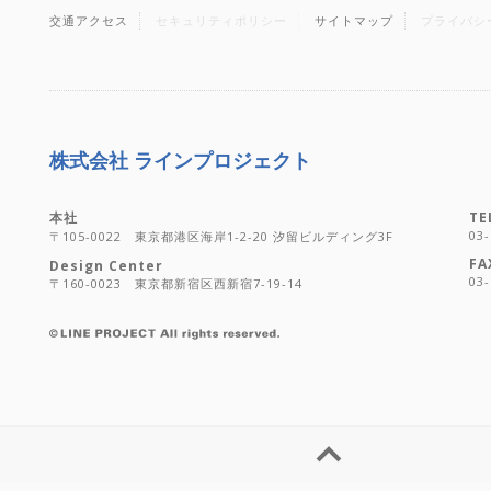
交通アクセス
セキュリティポリシー
サイトマップ
プライバシ
株式会社 ラインプロジェクト
本社
TE
03-
〒105-0022 東京都港区海岸1-2-20 汐留ビルディング3F
FA
Design Center
03-
〒160-0023 東京都新宿区西新宿7-19-14