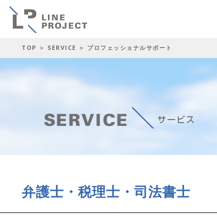
TOP
＞
SERVICE
＞ プロフェッショナルサポート
弁護士・税理士・司法書士