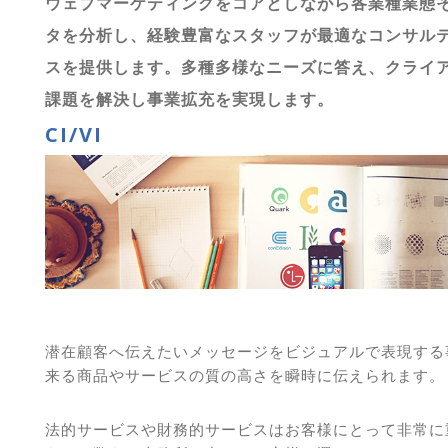
ウェブマーケティングをコアとしながら各業種業態
タを分析し、経験豊富なスタッフが最適なコンサル
スを提供します。多種多様なニーズに答え、クライ
課題を解決し事業拡充を実現します。
CI/VI
潜在顧客へ伝えたいメッセージをビジュアルで表現する
来る商品やサービスの質の高さを瞬時に伝えられます。
法的サービスや財務的サービスはお客様にとって非常に