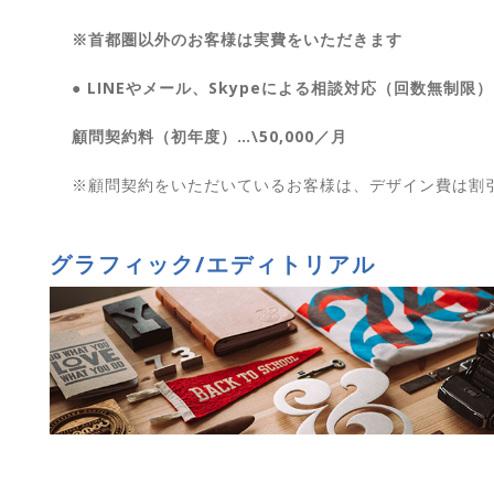
※首都圏以外のお客様は実費をいただきます
● LINEやメール、Skypeによる相談対応（回数無制限）
顧問契約料（初年度）…\50,000／月
※顧問契約をいただいているお客様は、デザイン費は割
グラフィック/エディトリアル