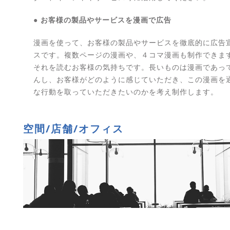
● お客様の製品やサービスを漫画で広告
漫画を使って、お客様の製品やサービスを徹底的に広告
スです。複数ページの漫画や、４コマ漫画も制作できま
それを読むお客様の気持ちです。長いものは漫画であっ
んし、お客様がどのように感じていただき、この漫画を
な行動を取っていただきたいのかを考え制作します。
空間/店舗/オフィス