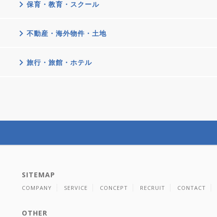
保育・教育・スクール
不動産・海外物件・土地
旅行・旅館・ホテル
SITEMAP
COMPANY
SERVICE
CONCEPT
RECRUIT
CONTACT
OTHER