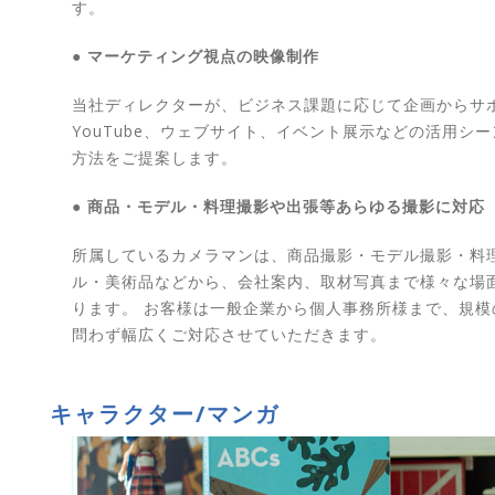
す。
● マーケティング視点の映像制作
当社ディレクターが、ビジネス課題に応じて企画からサ
YouTube、ウェブサイト、イベント展示などの活用シ
方法をご提案します。
● 商品・モデル・料理撮影や出張等あらゆる撮影に対応
所属しているカメラマンは、商品撮影・モデル撮影・料理
ル・美術品などから、会社案内、取材写真まで様々な場
ります。 お客様は一般企業から個人事務所様まで、規模
問わず幅広くご対応させていただきます。
キャラクター/マンガ