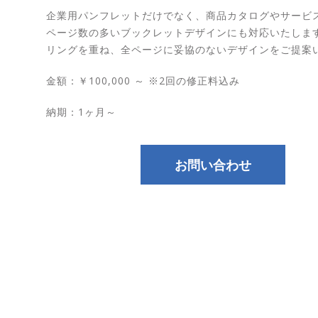
企業用パンフレットだけでなく、商品カタログやサービ
ページ数の多いブックレットデザインにも対応いたしま
リングを重ね、全ページに妥協のないデザインをご提案
金額：￥100,000 ～ ※2回の修正料込み
納期：1ヶ月～
お問い合わせ