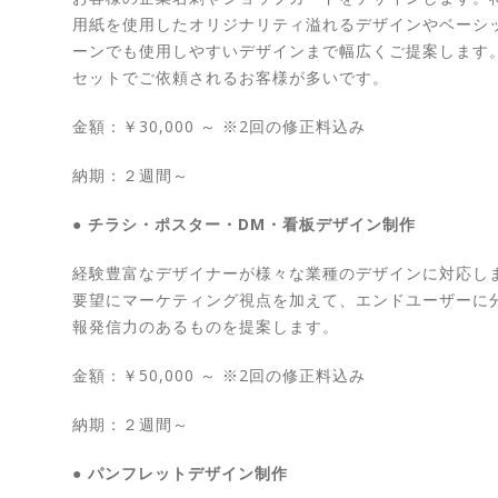
用紙を使用したオリジナリティ溢れるデザインやベーシ
ーンでも使用しやすいデザインまで幅広くご提案します
セットでご依頼されるお客様が多いです。
金額：￥30,000 ～ ※2回の修正料込み
納期：２週間～
● チラシ・ポスター・DM・看板デザイン制作
経験豊富なデザイナーが様々な業種のデザインに対応し
要望にマーケティング視点を加えて、エンドユーザーに
報発信力のあるものを提案します。
金額：￥50,000 ～ ※2回の修正料込み
納期：２週間～
● パンフレットデザイン制作