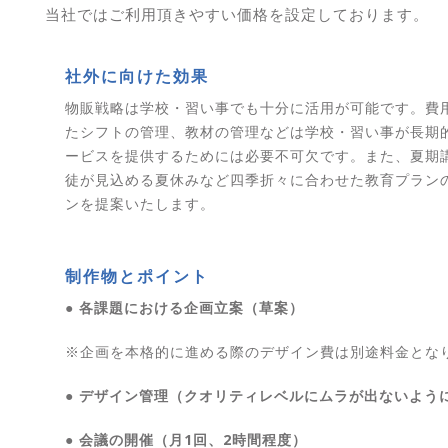
当社ではご利用頂きやすい価格を設定しております。
社外に向けた効果
物販戦略は学校・習い事でも十分に活用が可能です。費
たシフトの管理、教材の管理などは学校・習い事が長期
ービスを提供するためには必要不可欠です。また、夏期
徒が見込める夏休みなど四季折々に合わせた教育プラン
ンを提案いたします。
制作物とポイント
● 各課題における企画立案（草案）
※企画を本格的に進める際のデザイン費は別途料金とな
● デザイン管理（クオリティレベルにムラが出ないよう
● 会議の開催（月1回、2時間程度）