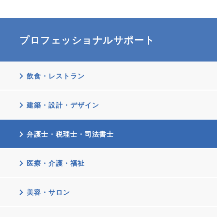
プロフェッショナルサポート
飲食・レストラン
建築・設計・デザイン
弁護士・税理士・司法書士
医療・介護・福祉
美容・サロン