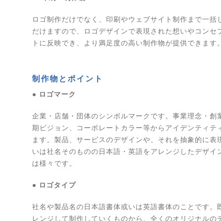
ロゴ制作だけでなく、印刷やウェブサイト制作まで一括
だけますので、ロゴデザインで表現された想いやコンセ
トに反映でき、より満足度の高い制作物が提供できます
制作物とポイント
● ロゴマーク
企業・店舗・団体のシンボルマークです。事業理念・創
期ビジョン、コーポレートカラー等からアイデンティテ
ます。製品、サービスのデザインや、それを抽象的に表
いは社名そのものの日本語・英語をアレンジしたデザイ
は様々です。
● ロゴタイプ
社名や製品名の日本語書体或いは英語書体のことです。
レンジして制作していくものから、全くのオリジナルの