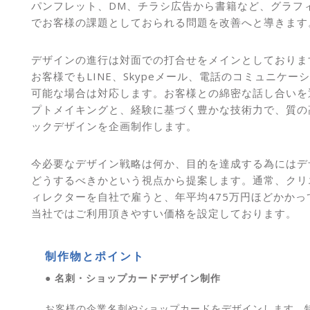
パンフレット、DM、チラシ広告から書籍など、グラフ
でお客様の課題としておられる問題を改善へと導きます
デザインの進行は対面での打合せをメインとしておりま
お客様でもLINE、Skypeメール、電話のコミュニケー
可能な場合は対応します。お客様との綿密な話し合いを
プトメイキングと、経験に基づく豊かな技術力で、質の
ックデザインを企画制作します。
今必要なデザイン戦略は何か、目的を達成する為にはデ
どうするべきかという視点から提案します。通常、クリ
ィレクターを自社で雇うと、年平均475万円ほどかかっ
当社ではご利用頂きやすい価格を設定しております。
制作物とポイント
● 名刺・ショップカードデザイン制作
お客様の企業名刺やショップカードをデザインします。