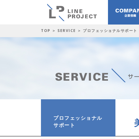
TOP
＞
SERVICE
＞ プロフェッショナルサポート
プロフェッショナル
サポート