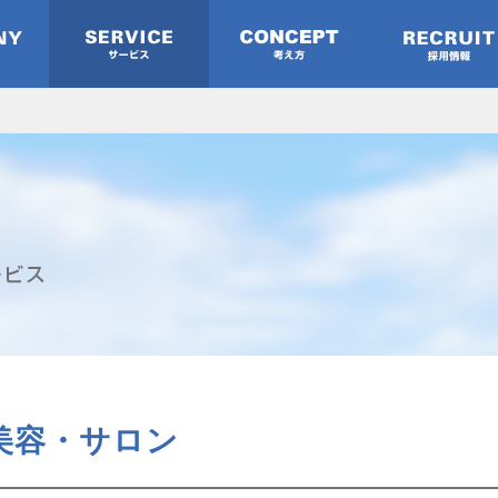
美容・サロン