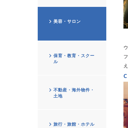
美容・サロン
保育・教育・スクー
ル
C
不動産・海外物件・
土地
旅行・旅館・ホテル