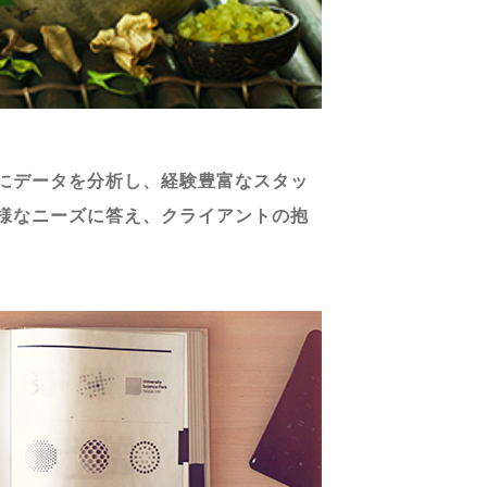
にデータを分析し、経験豊富なスタッ
様なニーズに答え、クライアントの抱