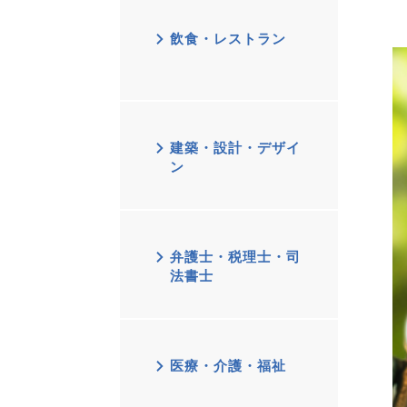
飲食・レストラン
建築・設計・デザイ
ン
弁護士・税理士・司
法書士
医療・介護・福祉