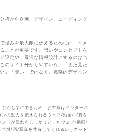
分析から企画、デザイン、コーディング
で強みを最大限に伝えるためには、イメ
ることが重要です。想いやコンセプトを
ード設定や、最適な情報設計にするのは当
このサイト分かりやすいな」「また見た
い」「安い」ではなく、戦略的デザイン
、予約も楽にできため、お客様はインターネ
ンの魅力を伝えられるウェブ/動画/写真を
ンドが伝わるしっかりとしたウェブ/動画/
ェブ/動画/写真を共有してくれるいうネット